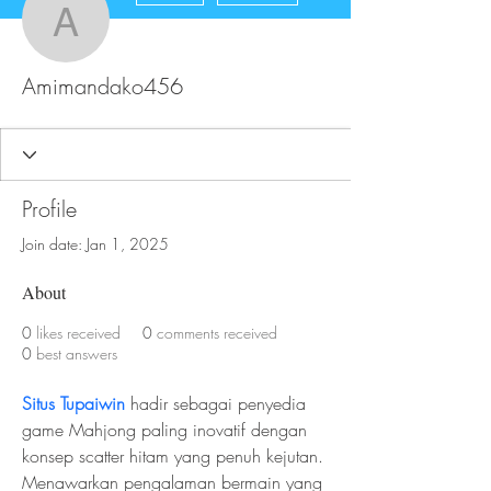
Amimandako456
Amimandako456
Profile
Join date: Jan 1, 2025
About
0
likes received
0
comments received
0
best answers
Situs Tupaiwin
hadir sebagai penyedia 
game Mahjong paling inovatif dengan 
konsep scatter hitam yang penuh kejutan.
Menawarkan pengalaman bermain yang 